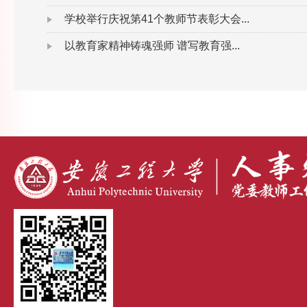
学校举行庆祝第41个教师节表彰大会...
以教育家精神铸魂强师 谱写教育强...