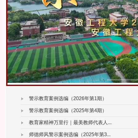
警示教育案例选编（2026年第1期）
警示教育案例选编（2025年第4期）
教育家精神万里行｜最美教师代表人...
师德师风警示案例选编（2025年第3...