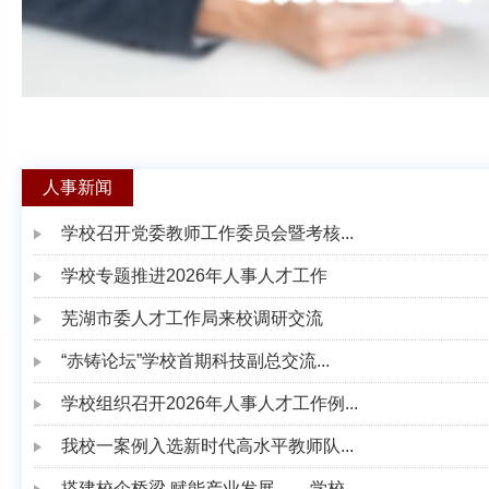
人事新闻
学校召开党委教师工作委员会暨考核...
学校专题推进2026年人事人才工作
芜湖市委人才工作局来校调研交流
“赤铸论坛”学校首期科技副总交流...
学校组织召开2026年人事人才工作例...
我校一案例入选新时代高水平教师队...
搭建校企桥梁 赋能产业发展——学校...