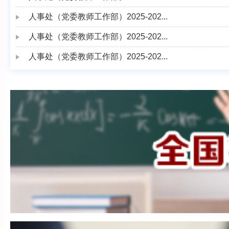
人事处（党委教师工作部）2025-202...
人事处（党委教师工作部）2025-202...
人事处（党委教师工作部）2025-202...