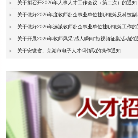
关于拟召开2026年人事人才工作会议（第二次）的通知
关于做好2026年度教师赴企事业单位挂职锻炼及科技副总
关于做好2026年选派教师赴企事业单位挂职锻炼工作的
关于开展2026年教师风采“感人瞬间”短视频征集活动的
关于安徽省、芜湖市电子人才码领取的操作通知