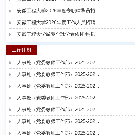
安徽工程大学2026年度专职辅导员招...
安徽工程大学2026年度工作人员招聘...
安徽工程大学诚邀全球学者依托申报...
工作计划
人事处（党委教师工作部）2025-202...
人事处（党委教师工作部）2025-202...
人事处（党委教师工作部）2025-202...
人事处（党委教师工作部）2025-202...
人事处（党委教师工作部）2025-202...
人事处（党委教师工作部）2025-202...
人事处（党委教师工作部）2025-202...