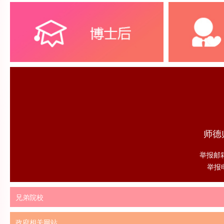
师德
举报邮箱：
举报电