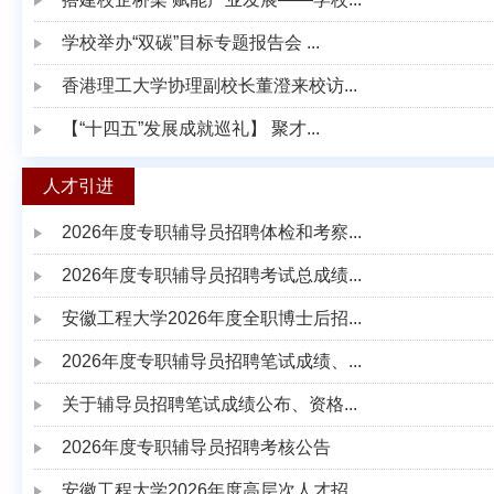
学校举办“双碳”目标专题报告会 ...
香港理工大学协理副校长董澄来校访...
【“十四五”发展成就巡礼】 聚才...
人才引进
2026年度专职辅导员招聘体检和考察...
2026年度专职辅导员招聘考试总成绩...
安徽工程大学2026年度全职博士后招...
2026年度专职辅导员招聘笔试成绩、...
关于辅导员招聘笔试成绩公布、资格...
2026年度专职辅导员招聘考核公告
安徽工程大学2026年度高层次人才招...