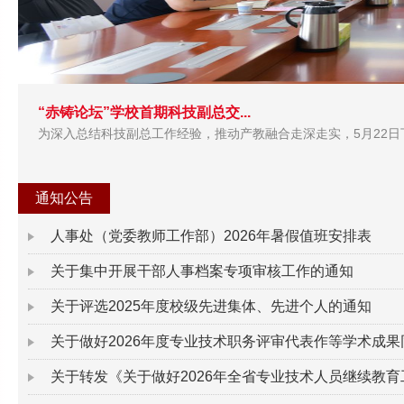
“赤铸论坛”学校首期科技副总交...
为深入总结科技副总工作经验，推动产教融合走深走实，5月22日下午
通知公告
人事处（党委教师工作部）2026年暑假值班安排表
关于集中开展干部人事档案专项审核工作的通知
关于评选2025年度校级先进集体、先进个人的通知
关于做好2026年度专业技术职务评审代表作等学术成果同
关于转发《关于做好2026年全省专业技术人员继续教育工