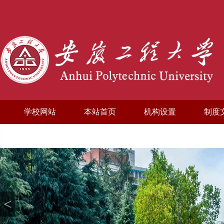
学校网站
本站首页
机构设置
制度
听呼声快反应
<