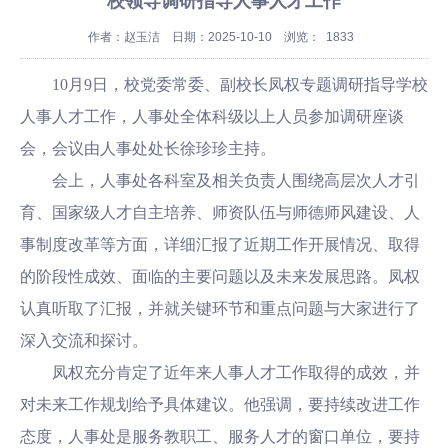
校领导调研指导人事人才工作
作者：赵玉洁
日期：2025-10-10
浏览：
1833
10月9日，校党委常委、副校长凤权专题调研指导学校
人事人才工作，人事处全体科级以上人员参加调研座谈
会，会议由人事处处长徐珍珍主持。
会上，人事处各科室及相关负责人围绕高层次人才引
育、国家级人才自主培养、师资队伍与师德师风建设、人
事制度改革等方面，详细汇报了近期工作开展情况、取得
的阶段性成效、面临的主要问题以及未来发展思路。凤权
认真听取了汇报，并就关键环节和重点问题与大家进行了
深入交流和探讨。
凤权充分肯定了近年来人事人才工作取得的成效，并
对未来工作规划给予具体建议。他强调，要持续改进工作
态度，人事处是服务教职工、服务人才的窗口单位，要持