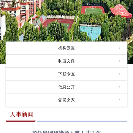
机构设置
制度文件
下载专区
信息公开
党员之家
人事新闻