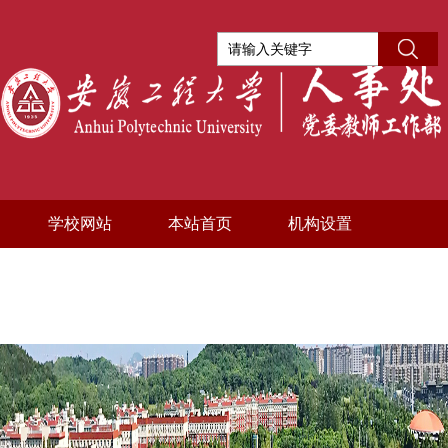
学校网站
本站首页
机构设置
制度文件
下载专区
信息公开
党员之家