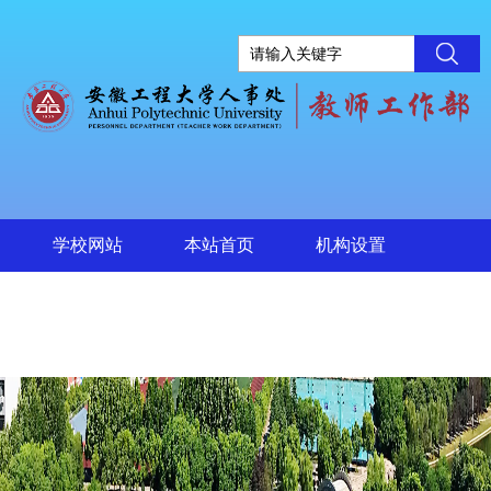
学校网站
本站首页
机构设置
制度文件
下载专区
信息公开
党员之家