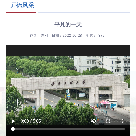
师德风采
平凡的一天
作者：陈刚
日期：2022-10-28
浏览：
375