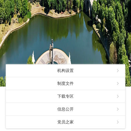
机构设置
制度文件
下载专区
信息公开
党员之家