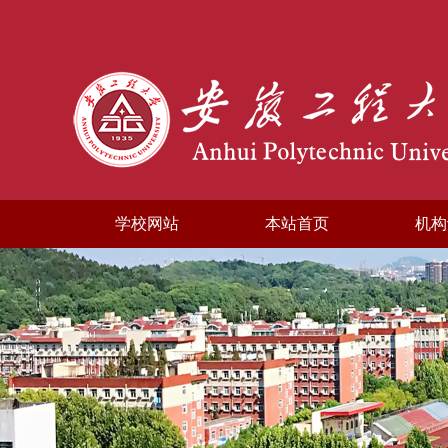
学校网站
本站首页
机构