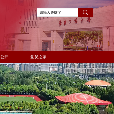
息公开
党员之家